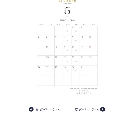
前のページへ
次のページへ