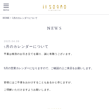
HOME
> 5月のカレンダーについて
NEWS
2025.04.09
5月のカレンダーについて
平素は格別のお引き立てを賜り、誠に有難うございます。
5月の営業カレンダーになりますので、ご確認の上ご来店をお願いします。
皆様にはご不便をおかけすることもあるかと存じますが、
ご理解いただけますようお願いします。